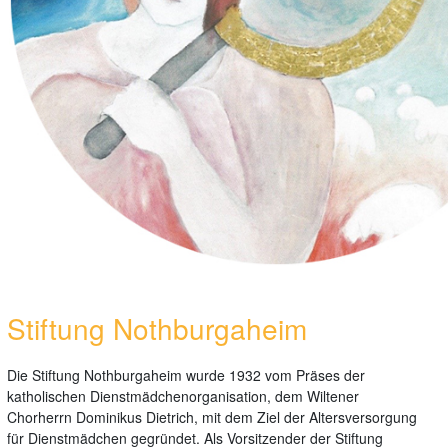
Stiftung Nothburgaheim
Die Stiftung Nothburgaheim wurde 1932 vom Präses der
katholischen Dienstmädchenorganisation, dem Wiltener
Chorherrn Dominikus Dietrich, mit dem Ziel der Altersversorgung
für Dienstmädchen gegründet. Als Vorsitzender der Stiftung