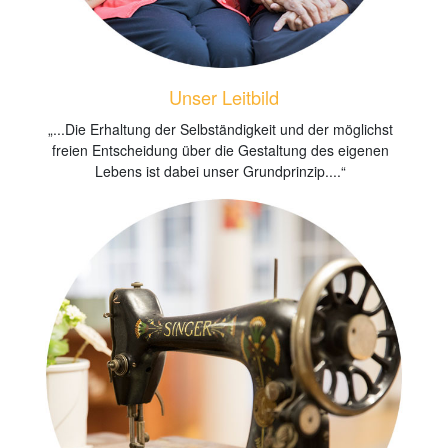
Unser Leitbild
„...Die Erhaltung der Selbständigkeit und der möglichst
freien Entscheidung über die Gestaltung des eigenen
Lebens ist dabei unser Grundprinzip....“