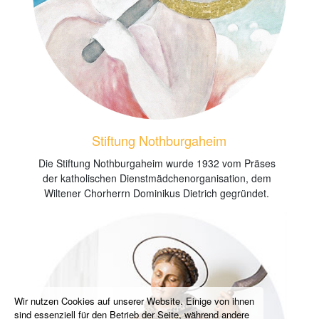
Stiftung Nothburgaheim
Die Stiftung Nothburgaheim wurde 1932 vom Präses
der katholischen Dienstmädchenorganisation, dem
Wiltener Chorherrn Dominikus Dietrich gegründet.
Wir nutzen Cookies auf unserer Website. Einige von ihnen
sind essenziell für den Betrieb der Seite, während andere