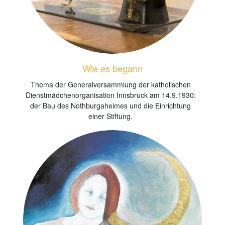
Wie es begann
Thema der Generalversammlung der katholischen
Dienstmädchenorganisation Innsbruck am 14.9.1930:
der Bau des Nothburgaheimes und die Einrichtung
einer Stiftung.