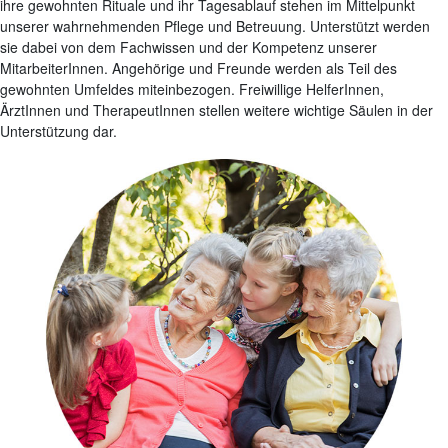
ihre gewohnten Rituale und ihr Tagesablauf stehen im Mittelpunkt
unserer wahrnehmenden Pflege und Betreuung. Unterstützt werden
sie dabei von dem Fachwissen und der Kompetenz unserer
MitarbeiterInnen. Angehörige und Freunde werden als Teil des
gewohnten Umfeldes miteinbezogen. Freiwillige HelferInnen,
ÄrztInnen und TherapeutInnen stellen weitere wichtige Säulen in der
Unterstützung dar.