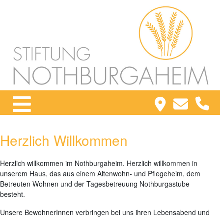
Herzlich Willkommen
Herzlich willkommen im Nothburgaheim. Herzlich willkommen in
unserem Haus, das aus einem Altenwohn- und Pflegeheim, dem
Betreuten Wohnen und der Tagesbetreuung Nothburgastube
besteht.
Unsere BewohnerInnen verbringen bei uns ihren Lebensabend und