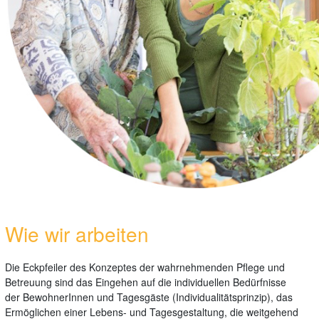
Wie wir arbeiten
Die Eckpfeiler des Konzeptes der wahrnehmenden Pflege und
Betreuung sind das Eingehen auf die individuellen Bedürfnisse
der BewohnerInnen und Tagesgäste (Individualitätsprinzip), das
Ermöglichen einer Lebens- und Tagesgestaltung, die weitgehend