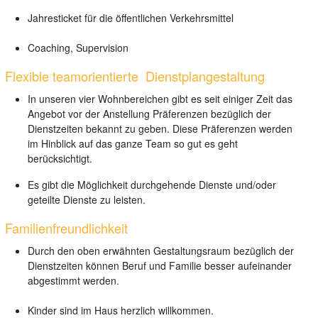
Jahresticket für die öffentlichen Verkehrsmittel
Coaching, Supervision
Flexible teamorientierte Dienstplangestaltung
In unseren vier Wohnbereichen gibt es seit einiger Zeit das
Angebot vor der Anstellung Präferenzen bezüglich der
Dienstzeiten bekannt zu geben. Diese Präferenzen werden
im Hinblick auf das ganze Team so gut es geht
berücksichtigt.
Es gibt die Möglichkeit durchgehende Dienste und/oder
geteilte Dienste zu leisten.
Familienfreundlichkeit
Durch den oben erwähnten Gestaltungsraum bezüglich der
Dienstzeiten können Beruf und Familie besser aufeinander
abgestimmt werden.
Kinder sind im Haus herzlich willkommen.