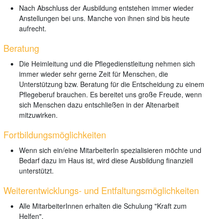
Nach Abschluss der Ausbildung entstehen immer wieder
Anstellungen bei uns. Manche von ihnen sind bis heute
aufrecht.
Beratung
Die Heimleitung und die Pflegedienstleitung nehmen sich
immer wieder sehr gerne Zeit für Menschen, die
Unterstützung bzw. Beratung für die Entscheidung zu einem
Pflegeberuf brauchen. Es bereitet uns große Freude, wenn
sich Menschen dazu entschließen in der Altenarbeit
mitzuwirken.
Fortbildungsmöglichkeiten
Wenn sich ein/eine MitarbeiterIn spezialisieren möchte und
Bedarf dazu im Haus ist, wird diese Ausbildung finanziell
unterstützt.
Weiterentwicklungs- und Entfaltungsmöglichkeiten
Alle MitarbeiterInnen erhalten die Schulung "Kraft zum
Helfen".