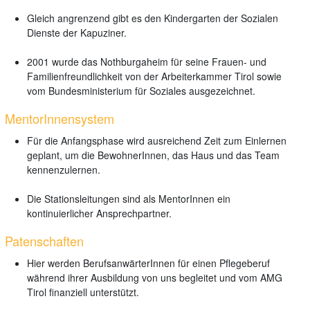
Gleich angrenzend gibt es den Kindergarten der Sozialen
Dienste der Kapuziner.
2001 wurde das Nothburgaheim für seine Frauen- und
Familienfreundlichkeit von der Arbeiterkammer Tirol sowie
vom Bundesministerium für Soziales ausgezeichnet.
MentorInnensystem
Für die Anfangsphase wird ausreichend Zeit zum Einlernen
geplant, um die BewohnerInnen, das Haus und das Team
kennenzulernen.
Die Stationsleitungen sind als MentorInnen ein
kontinuierlicher Ansprechpartner.
Patenschaften
Hier werden BerufsanwärterInnen für einen Pflegeberuf
während ihrer Ausbildung von uns begleitet und vom AMG
Tirol finanziell unterstützt.